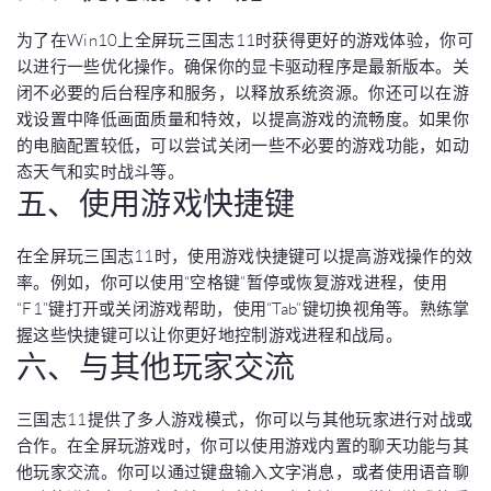
为了在Win10上全屏玩三国志11时获得更好的游戏体验，你可
以进行一些优化操作。确保你的显卡驱动程序是最新版本。关
闭不必要的后台程序和服务，以释放系统资源。你还可以在游
戏设置中降低画面质量和特效，以提高游戏的流畅度。如果你
的电脑配置较低，可以尝试关闭一些不必要的游戏功能，如动
态天气和实时战斗等。
五、使用游戏快捷键
在全屏玩三国志11时，使用游戏快捷键可以提高游戏操作的效
率。例如，你可以使用“空格键”暂停或恢复游戏进程，使用
“F1”键打开或关闭游戏帮助，使用“Tab”键切换视角等。熟练掌
握这些快捷键可以让你更好地控制游戏进程和战局。
六、与其他玩家交流
三国志11提供了多人游戏模式，你可以与其他玩家进行对战或
合作。在全屏玩游戏时，你可以使用游戏内置的聊天功能与其
他玩家交流。你可以通过键盘输入文字消息，或者使用语音聊