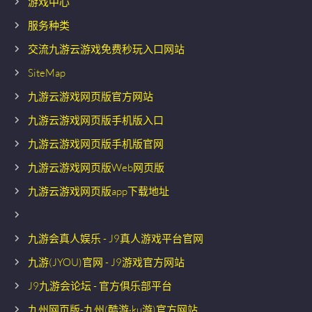
游戏中心
服务种类
交流九游云游戏免费秒玩入口网站
SiteMap
九游云游戏网页版官方网站
九游云游戏网页版手机版入口
九游云游戏网页版手机版官网
九游云游戏网页版Web网页版
九游云游戏网页版app下载地址
九游会真人娱乐 - J9真人游戏平台官网
九游(JYOU)官网 - J9游戏官方网站
J9九游会论坛 - 官方俱乐部平台
九州网页版-九州(酷游·ku游)官方网站