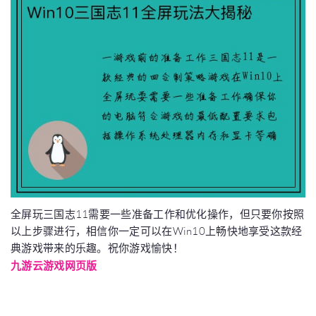
全屏玩三国志11需要一些准备工作和优化操作，但只要你按照
以上步骤进行，相信你一定可以在Win10上畅快地享受这款经
典游戏带来的乐趣。祝你游戏愉快！
九游云游戏网页版