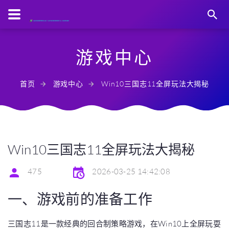
游戏中心
首页
游戏中心
Win10三国志11全屏玩法大揭秘
Win10三国志11全屏玩法大揭秘
475
2026-03-25 14:42:08
一、游戏前的准备工作
三国志11是一款经典的回合制策略游戏，在Win10上全屏玩耍