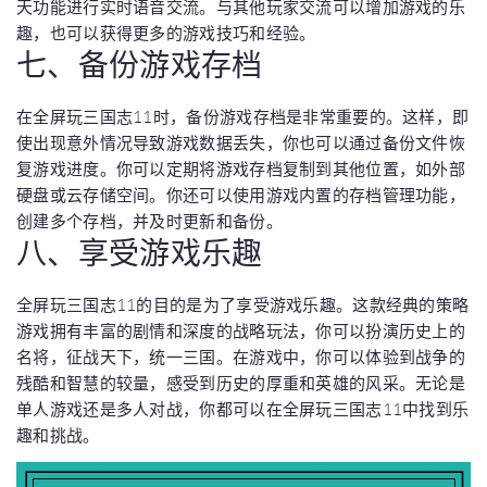
天功能进行实时语音交流。与其他玩家交流可以增加游戏的乐
趣，也可以获得更多的游戏技巧和经验。
七、备份游戏存档
在全屏玩三国志11时，备份游戏存档是非常重要的。这样，即
使出现意外情况导致游戏数据丢失，你也可以通过备份文件恢
复游戏进度。你可以定期将游戏存档复制到其他位置，如外部
硬盘或云存储空间。你还可以使用游戏内置的存档管理功能，
创建多个存档，并及时更新和备份。
八、享受游戏乐趣
全屏玩三国志11的目的是为了享受游戏乐趣。这款经典的策略
游戏拥有丰富的剧情和深度的战略玩法，你可以扮演历史上的
名将，征战天下，统一三国。在游戏中，你可以体验到战争的
残酷和智慧的较量，感受到历史的厚重和英雄的风采。无论是
单人游戏还是多人对战，你都可以在全屏玩三国志11中找到乐
趣和挑战。