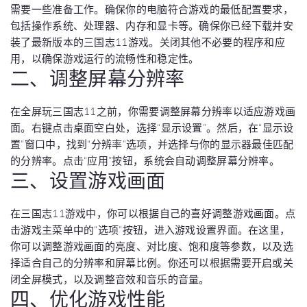
需要一些准备工作。确保你的电脑符合游戏的最低配置要求，
包括操作系统、处理器、内存和显卡等。确保你已经下载并安
装了最新版本的三国志11游戏。关闭其他不必要的程序和应
用，以确保游戏运行的流畅性和稳定性。
二、调整屏幕分辨率
在全屏玩三国志11之前，你需要调整屏幕分辨率以适应游戏画
面。右键点击桌面空白处，选择“显示设置”。然后，在“显示设
置”窗口中，找到“分辨率”选项，并选择与你的显示器最佳匹配
的分辨率。点击“应用”按钮，系统会自动调整屏幕分辨率。
三、设置游戏画面
在三国志11游戏中，你可以根据自己的喜好调整游戏画面。点
击游戏主菜单中的“选项”按钮，进入游戏设置界面。在这里，
你可以调整游戏画面的亮度、对比度、饱和度等参数，以及选
择适合自己的分辨率和屏幕比例。你还可以根据需要开启或关
闭全屏模式，以及调整音效和音乐的音量。
四、优化游戏性能