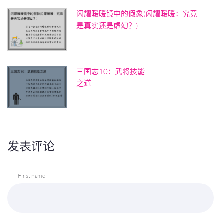
闪耀暖暖镜中的假象(闪耀暖暖：究竟
是真实还是虚幻？)
三国志10：武将技能
之道
发表评论
First name