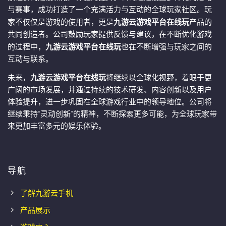
与赛事，成功打造了一个充满活力与互动的全球玩家社区。玩
家不仅仅是游戏的使用者，更是
九游云游戏平台在线玩
产品的
共同创造者。公司鼓励玩家提供反馈与建议，在不断优化游戏
的过程中，
九游云游戏平台在线玩
也在不断增强与玩家之间的
互动与联系。
未来，
九游云游戏平台在线玩
将继续以全球化视野，着眼于更
广阔的市场发展，并通过持续的技术研发、内容创新以及用户
体验提升，进一步巩固在全球游戏行业中的领导地位。公司将
继续秉持“灵动创新”的精神，不断探索更多可能，为全球玩家带
来更加丰富多元的娱乐体验。
导航
了解九游云手机
产品展示