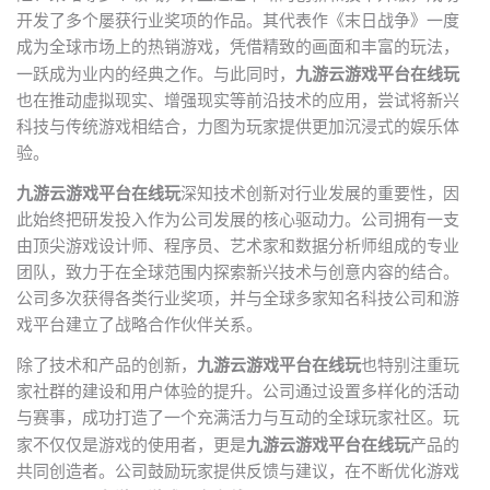
开发了多个屡获行业奖项的作品。其代表作《末日战争》一度
成为全球市场上的热销游戏，凭借精致的画面和丰富的玩法，
一跃成为业内的经典之作。与此同时，
九游云游戏平台在线玩
也在推动虚拟现实、增强现实等前沿技术的应用，尝试将新兴
科技与传统游戏相结合，力图为玩家提供更加沉浸式的娱乐体
验。
九游云游戏平台在线玩
深知技术创新对行业发展的重要性，因
此始终把研发投入作为公司发展的核心驱动力。公司拥有一支
由顶尖游戏设计师、程序员、艺术家和数据分析师组成的专业
团队，致力于在全球范围内探索新兴技术与创意内容的结合。
公司多次获得各类行业奖项，并与全球多家知名科技公司和游
戏平台建立了战略合作伙伴关系。
除了技术和产品的创新，
九游云游戏平台在线玩
也特别注重玩
家社群的建设和用户体验的提升。公司通过设置多样化的活动
与赛事，成功打造了一个充满活力与互动的全球玩家社区。玩
家不仅仅是游戏的使用者，更是
九游云游戏平台在线玩
产品的
共同创造者。公司鼓励玩家提供反馈与建议，在不断优化游戏