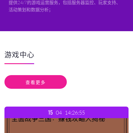
提供24/7的游戏运营服务，包括服务器监控、玩家支持、
活动策划和数据分析；
游戏中心
查看更多
15
04
14:26:55