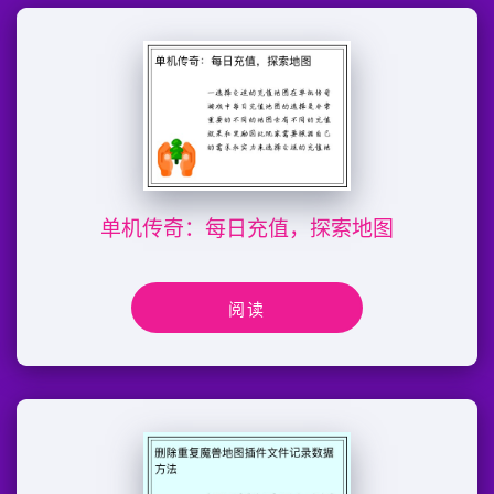
单机传奇：每日充值，探索地图
阅读