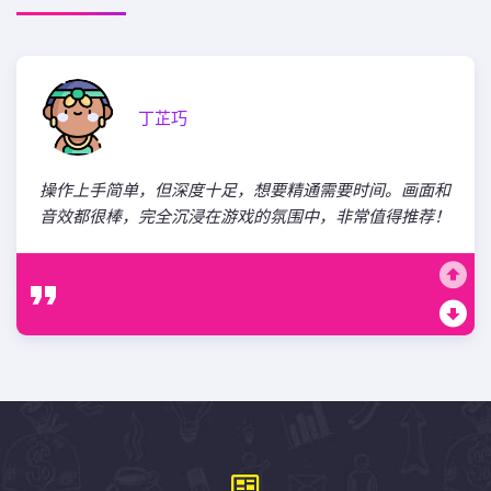
丁芷巧
操作上手简单，但深度十足，想要精通需要时间。画面和
音效都很棒，完全沉浸在游戏的氛围中，非常值得推荐！
郑淑琳
“游戏的世界观非常丰富，任务系统设计得也很有层次
感，虽然一开始有点难上手，但逐渐熟悉后，非常有成就
感。”