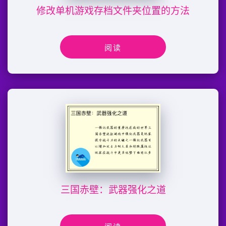
修改单机游戏存档文件夹位置的方法
阅读
三国赤壁：武器强化之道