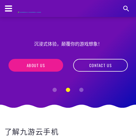
了解九游云手机