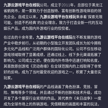
九游云游戏平台在线玩
公司，成立于2011年，总部位于黑龙江
省鹤岗市，是一家致力于创造独特、富有创新性游戏体验的领
先企业。自成立以来，
九游云游戏平台在线玩
秉承着“探索无限
可能，创造不朽经典”的企业理念，致力于打造全新一代的互动
娱乐产品，成为国内外游戏行业的佼佼者。
在过去的十余年里，
九游云游戏平台在线玩
在不断发展的游戏
产业中稳步前行，从初期的小型独立开发团队成长为如今拥有
多元化产品线和广泛用户群体的国际化公司。公司不仅在移动
游戏领域取得了显著成绩，还通过线上、线下多元渠道拓展了
影响力。公司成立之初，便在国内外市场中迅速打响知名度，
其首款原创游戏《灵动奇缘》在全球范围内的上线取得了非常
好的反响，成为了当时最受欢迎的游戏之一，积累了大量忠实
玩家。
九游云游戏平台在线玩
的产品线涵盖了角色扮演、竞技、冒
险、策略等多个领域，并且通过不断的创新和技术升级，成功
开发了多个屡获行业奖项的作品。其代表作《末日战争》一度
成为全球市场上的热销游戏，凭借精致的画面和丰富的玩法，