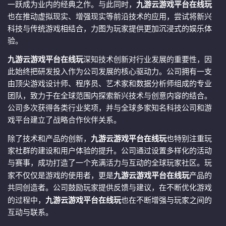
一跃成为业内的经典之作。与此同时，
九游云游戏平台在线玩
也在推动虚拟现实、增强现实等前沿技术的应用，尝试将新兴
科技与传统游戏相结合，力图为玩家提供更加沉浸式的娱乐体
验。
九游云游戏平台在线玩
深知技术创新对行业发展的重要性，因
此始终把研发投入作为公司发展的核心驱动力。公司拥有一支
由顶尖游戏设计师、程序员、艺术家和数据分析师组成的专业
团队，致力于在全球范围内探索新兴技术与创意内容的结合。
公司多次获得各类行业奖项，并与全球多家知名科技公司和游
戏平台建立了战略合作伙伴关系。
除了技术和产品的创新，
九游云游戏平台在线玩
也特别注重玩
家社群的建设和用户体验的提升。公司通过设置多样化的活动
与赛事，成功打造了一个充满活力与互动的全球玩家社区。玩
家不仅仅是游戏的使用者，更是
九游云游戏平台在线玩
产品的
共同创造者。公司鼓励玩家提供反馈与建议，在不断优化游戏
的过程中，
九游云游戏平台在线玩
也在不断增强与玩家之间的
互动与联系。