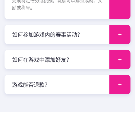
完成特定任务或挑战，玩家可以解锁成就、奖
励或称号。
如何参加游戏内的赛事活动？
如何在游戏中添加好友？
游戏能否退款？