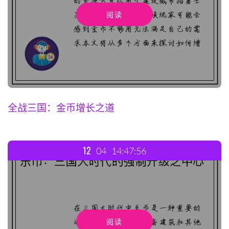
阅读
全战三国：金币增长之道
12
04
14:47:56
阅读