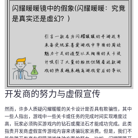
开发商的努力与虚假宣传
然而，许多人质疑闪耀暖暖的关卡设计是否具有欺骗性，其中
一些人指出，游戏中一些关卡或任务的完成时间实现难度过
高，玩家必须购买游戏内的钻石或魔法石才能成功完成。此类
指责开发商虚假宣传游戏内容来诱骗玩家消费。但是，我们不