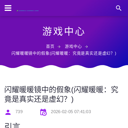
游戏中心
首页
游戏中心
闪耀暖暖镜中的假象(闪耀暖暖：究竟是真实还是虚幻？)
闪耀暖暖镜中的假象(闪耀暖暖：究
竟是真实还是虚幻？)
739
2026-02-05 07:41:03
引言