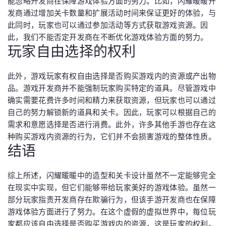
能忽略开发商在保障游戏体验方面的努力。比如，闪耀暖暖开
发商通过增加关卡数量和扩展活动时间来保证更好的体验，与
此同时，玩家也可以通过参加活动等方式获取游戏资源。因
此，我们不能否定开发商在不断优化游戏体验方面的努力。
玩家自由选择的权利
此外，游戏玩家有权自由选择是否购买游戏内的资源或产出物
品。游戏开发商并不能强制玩家购买特定的道具。尽管游戏中
确实需要花费许多时间和精力来获取资源，但玩家也可以通过
自己的努力解锁新的道具和关卡。因此，玩家可以根据自己的
需求和意愿选择是否进行消费。此外，许多其他手游也存在这
种购买游戏内资源的行为，它们并不会损害游戏的整体性质。
结语
综上所述，闪耀暖暖中的造型和关卡设计虽然不一定能够完全
在现实中实现，但它们能够带给玩家美好的游戏体验。虽然一
部分玩家指责开发商存在欺骗行为，但该手游开发商也在保障
游戏体验方面进行了努力。在这个虚假的虚拟世界中，每位玩
家都应该自由选择是否购买游戏内的资源，这是玩家的权利。