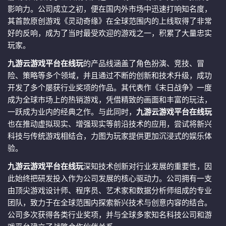
影响力。公司成立之初，便在国内外市场中迅速打响知名度，
其首款原创游戏《灵动奇缘》在全球范围内的上线取得了非常
好的反响，成为了当时最受欢迎的游戏之一，积累了大量忠实
玩家。
九游云游戏平台在线玩
的产品线涵盖了角色扮演、竞技、冒
险、策略等多个领域，并且通过不断的创新和技术升级，成功
开发了多个屡获行业奖项的作品。其代表作《末日战争》一度
成为全球市场上的热销游戏，凭借精致的画面和丰富的玩法，
一跃成为业内的经典之作。与此同时，
九游云游戏平台在线玩
也在推动虚拟现实、增强现实等前沿技术的应用，尝试将新兴
科技与传统游戏相结合，力图为玩家提供更加沉浸式的娱乐体
验。
九游云游戏平台在线玩
深知技术创新对行业发展的重要性，因
此始终把研发投入作为公司发展的核心驱动力。公司拥有一支
由顶尖游戏设计师、程序员、艺术家和数据分析师组成的专业
团队，致力于在全球范围内探索新兴技术与创意内容的结合。
公司多次获得各类行业奖项，并与全球多家知名科技公司和游