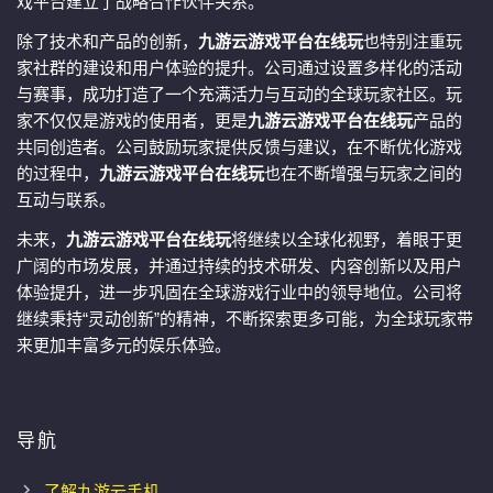
戏平台建立了战略合作伙伴关系。
除了技术和产品的创新，
九游云游戏平台在线玩
也特别注重玩
家社群的建设和用户体验的提升。公司通过设置多样化的活动
与赛事，成功打造了一个充满活力与互动的全球玩家社区。玩
家不仅仅是游戏的使用者，更是
九游云游戏平台在线玩
产品的
共同创造者。公司鼓励玩家提供反馈与建议，在不断优化游戏
的过程中，
九游云游戏平台在线玩
也在不断增强与玩家之间的
互动与联系。
未来，
九游云游戏平台在线玩
将继续以全球化视野，着眼于更
广阔的市场发展，并通过持续的技术研发、内容创新以及用户
体验提升，进一步巩固在全球游戏行业中的领导地位。公司将
继续秉持“灵动创新”的精神，不断探索更多可能，为全球玩家带
来更加丰富多元的娱乐体验。
导航
了解九游云手机