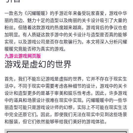
一款名为《闪耀暖暖》的手游近年来备受玩家喜爱，游戏中华
丽的周边、魅力十足的造型以及绚丽的关卡设计吸引了大量的
粉丝。但随着这款游戏的热度越来越高，游戏背后的争议也愈
加明显。有人质疑这款手游中的关卡设计与造型是否真的能够
实现，以及游戏公司是否存在欺骗行为。本文将深入分析闪耀
暖暖究竟能否称为真实的游戏。
九游云游戏网页版
游戏是虚幻的世界
首先，我们不能忘记游戏是虚拟的世界，它并不存在于现实生
活中。不同于现实中需要考虑各种细节的设计，游戏中的关卡
设计和造型更多的是基于审美和娱乐性考虑。因此，许多游戏
中的道具和场景设计很难在现实中实现。闪耀暖暖中的一些华
丽造型可能只是游戏设计师的幻想，实际上不可能在现实生活
中完全还原它们。因此，即使我们无法在现实中见到这些场景
和服装，但它们依然能够带给我们美好的游戏体验。