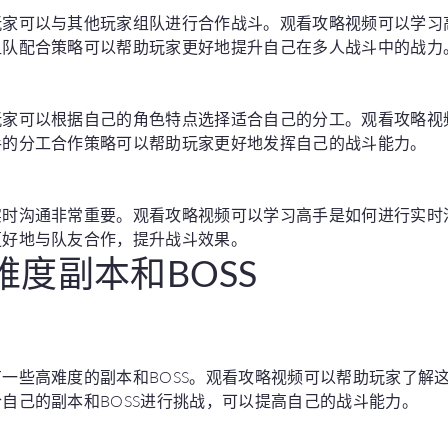
玩家可以与其他玩家组队进行合作战斗。观看攻略视频可以学习
组队配合策略可以帮助玩家更好地提升自己在多人战斗中的战力
玩家可以根据自己的角色特点选择适合自己的分工。观看攻略视
手的分工合作策略可以帮助玩家更好地发挥自己的战斗能力。
实时沟通非常重要。观看攻略视频可以学习高手是如何进行实时
更好地与队友合作，提升战斗效果。
高难度副本和BOSS
一些高难度的副本和BOSS。观看攻略视频可以帮助玩家了解这
自己的副本和BOSS进行挑战，可以提高自己的战斗能力。