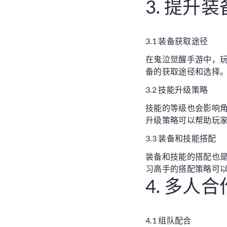
3. 提升
3.1 装备获取途径
在鬼泣觉醒手游中，
备的获取途径和选择
3.2 技能升级策略
技能的等级也会影响
升级策略可以帮助玩
3.3 装备和技能搭配
装备和技能的搭配也
习高手的搭配策略可
4. 多人
4.1 组队配合