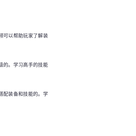
频可以帮助玩家了解装
级的。学习高手的技能
搭配装备和技能的。学