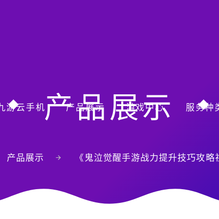
产品展示
九游云手机
产品展示
游戏中心
服务种
产品展示
《鬼泣觉醒手游战力提升技巧攻略