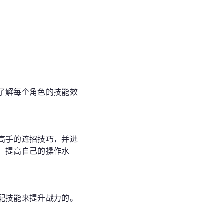
了解每个角色的技能效
高手的连招技巧，并进
，提高自己的操作水
配技能来提升战力的。