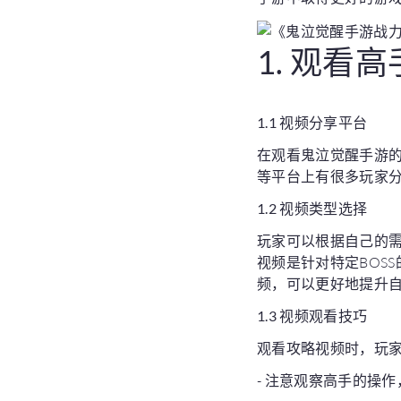
1. 观看
1.1 视频分享平台
在观看鬼泣觉醒手游的
等平台上有很多玩家
1.2 视频类型选择
玩家可以根据自己的
视频是针对特定BOS
频，可以更好地提升
1.3 视频观看技巧
观看攻略视频时，玩
- 注意观察高手的操