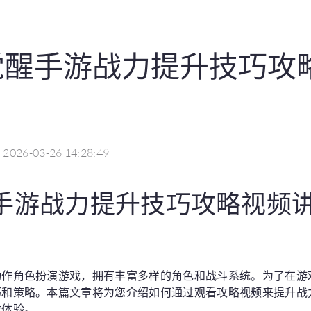
觉醒手游战力提升技巧攻
2026-03-26 14:28:49
手游战力提升技巧攻略视频
动作角色扮演游戏，拥有丰富多样的角色和战斗系统。为了在游
巧和策略。本篇文章将为您介绍如何通过观看攻略视频来提升战
戏体验。