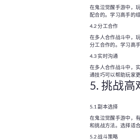
在鬼泣觉醒手游中，
配合的。学习高手的
4.2 分工合作
在多人合作战斗中，
分工合作的。学习高
4.3 实时沟通
在多人合作战斗中，
通技巧可以帮助玩家
5. 挑战
5.1 副本选择
在鬼泣觉醒手游中，有
和挑战方法。选择适合
5.2 战斗策略