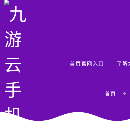
首页官网入口
了解
首页