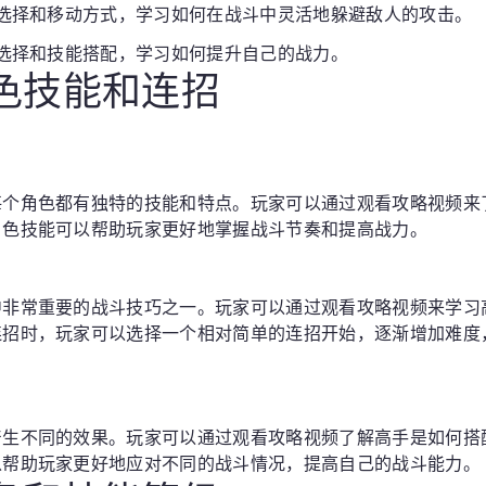
置选择和移动方式，学习如何在战斗中灵活地躲避敌人的攻击。
备选择和技能搭配，学习如何提升自己的战力。
角色技能和连招
每个角色都有独特的技能和特点。玩家可以通过观看攻略视频来
角色技能可以帮助玩家更好地掌握战斗节奏和提高战力。
中非常重要的战斗技巧之一。玩家可以通过观看攻略视频来学习
连招时，玩家可以选择一个相对简单的连招开始，逐渐增加难度
产生不同的效果。玩家可以通过观看攻略视频了解高手是如何搭
以帮助玩家更好地应对不同的战斗情况，提高自己的战斗能力。