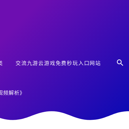
类
交流九游云游戏免费秒玩入口网站
视频解析》