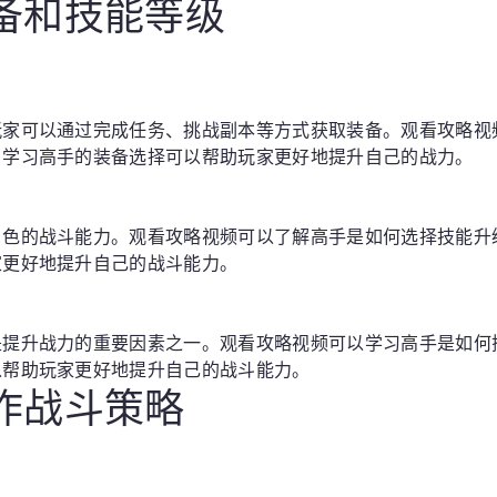
装备和技能等级
玩家可以通过完成任务、挑战副本等方式获取装备。观看攻略视
。学习高手的装备选择可以帮助玩家更好地提升自己的战力。
角色的战斗能力。观看攻略视频可以了解高手是如何选择技能升
家更好地提升自己的战斗能力。
是提升战力的重要因素之一。观看攻略视频可以学习高手是如何
以帮助玩家更好地提升自己的战斗能力。
合作战斗策略