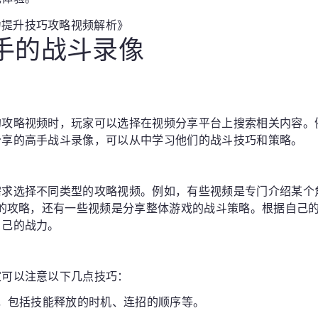
高手的战斗录像
攻略视频时，玩家可以选择在视频分享平台上搜索相关内容。例如，
分享的高手战斗录像，可以从中学习他们的战斗技巧和策略。
需求选择不同类型的攻略视频。例如，有些视频是专门介绍某个
S的攻略，还有一些视频是分享整体游戏的战斗策略。根据自己
自己的战力。
家可以注意以下几点技巧：
作，包括技能释放的时机、连招的顺序等。