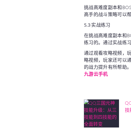
挑战高难度副本和BO
高手的战斗策略可以
5.3 实战练习
在挑战高难度副本和B
练习的。通过实战练习
通过观看攻略视频，
略视频，玩家还可以
的战力提升有所帮助
九游云手机
Q
技