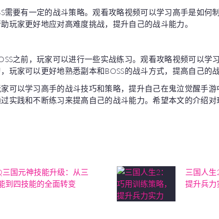
SS需要有一定的战斗策略。观看攻略视频可以学习高手是如何
帮助玩家更好地应对高难度挑战，提升自己的战斗能力。
OSS之前，玩家可以进行一些实战练习。观看攻略视频可以学
，玩家可以更好地熟悉副本和BOSS的战斗方式，提高自己的
玩家可以学习高手的战斗技巧和策略，提升自己在鬼泣觉醒手游
通过实践和不断练习来提高自己的战斗能力。希望本文的介绍对
。
Q三国元神技能升级：从三
三国人生
能到四技能的全面转变
提升兵力