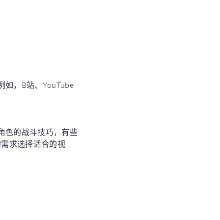
B站、YouTube
角色的战斗技巧，有些
的需求选择适合的视