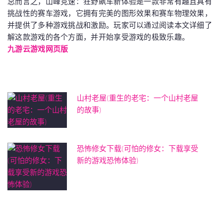
总而言之，山峰竞速：狂野飙车新体验是一款非常有趣且具有
挑战性的赛车游戏，它拥有完美的图形效果和赛车物理效果，
并提供了多种游戏挑战和激励。玩家可以通过阅读本文详细了
解这款游戏的各个方面，并开始享受游戏的极致乐趣。
九游云游戏网页版
山村老屋(重生的老宅：一个山村老屋
的故事)
恐怖修女下载(可怕的修女：下载享受
新的游戏恐怖体验)