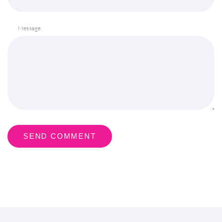
Message
SEND COMMENT