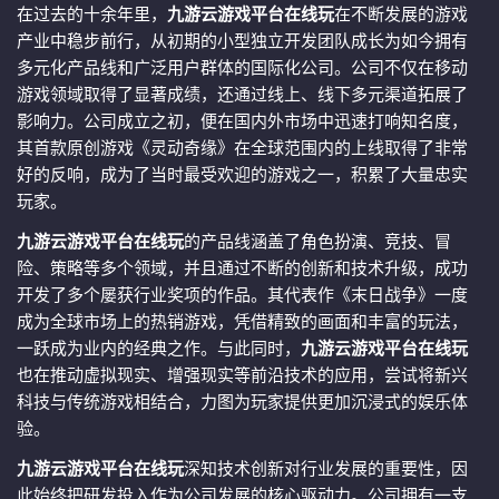
在过去的十余年里，
在不断发展的游戏
九游云游戏平台在线玩
产业中稳步前行，从初期的小型独立开发团队成长为如今拥有
多元化产品线和广泛用户群体的国际化公司。公司不仅在移动
游戏领域取得了显著成绩，还通过线上、线下多元渠道拓展了
影响力。公司成立之初，便在国内外市场中迅速打响知名度，
其首款原创游戏《灵动奇缘》在全球范围内的上线取得了非常
好的反响，成为了当时最受欢迎的游戏之一，积累了大量忠实
玩家。
的产品线涵盖了角色扮演、竞技、冒
九游云游戏平台在线玩
险、策略等多个领域，并且通过不断的创新和技术升级，成功
开发了多个屡获行业奖项的作品。其代表作《末日战争》一度
成为全球市场上的热销游戏，凭借精致的画面和丰富的玩法，
一跃成为业内的经典之作。与此同时，
九游云游戏平台在线玩
也在推动虚拟现实、增强现实等前沿技术的应用，尝试将新兴
科技与传统游戏相结合，力图为玩家提供更加沉浸式的娱乐体
验。
深知技术创新对行业发展的重要性，因
九游云游戏平台在线玩
此始终把研发投入作为公司发展的核心驱动力。公司拥有一支