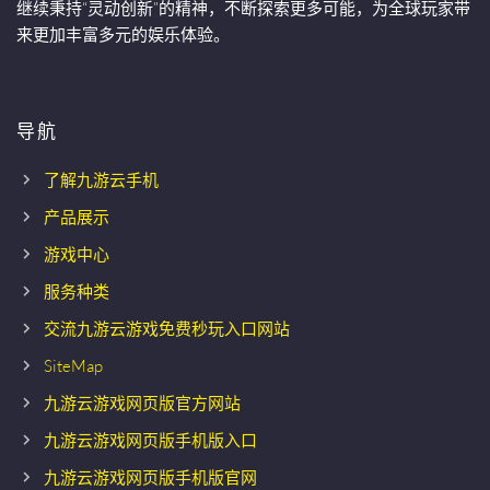
继续秉持“灵动创新”的精神，不断探索更多可能，为全球玩家带
来更加丰富多元的娱乐体验。
导航
了解九游云手机
产品展示
游戏中心
服务种类
交流九游云游戏免费秒玩入口网站
SiteMap
九游云游戏网页版官方网站
九游云游戏网页版手机版入口
九游云游戏网页版手机版官网