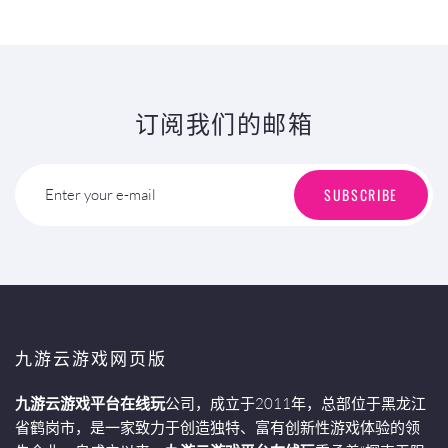
订阅我们的邮箱
SUBSCRIBE
Enter your e-mail
九游云游戏网页版
公司，成立于2011年，总部位于黑龙江
九游云游戏平台在线玩
省鹤岗市，是一家致力于创造独特、富有创新性游戏体验的领