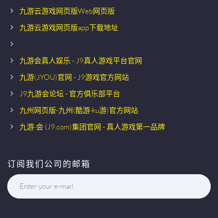
九游云游戏网页版Web网页版
九游云游戏网页版app下载地址
九游会真人娱乐 - J9真人游戏平台官网
九游(JYOU)官网 - J9游戏官方网站
J9九游会论坛 - 官方俱乐部平台
九州网页版-九州(酷游·ku游)官方网站
九游·会 (J9.com)集团官网 - 真人游戏第一品牌
订阅我们公司的邮箱
Enter your e-mail