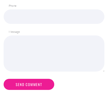
Phone
Message
SEND COMMENT